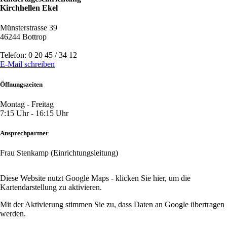
Kirchhellen Ekel
Münsterstrasse 39
46244 Bottrop
Telefon: 0 20 45 / 34 12
E-Mail schreiben
Öffnungszeiten
Montag - Freitag
7:15 Uhr - 16:15 Uhr
Ansprechpartner
Frau Stenkamp (Einrichtungsleitung)
Diese Website nutzt Google Maps -
klicken Sie hier
, um die
Kartendarstellung zu aktivieren.
Mit der Aktivierung stimmen Sie zu, dass Daten an Google übertragen
werden.